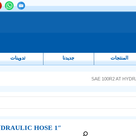
المنتجات
جديدنا
تدوينات
1″ SAE 100R2 AT HYDRAULIC HOSE