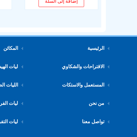
إضافة إلى السلة
الرئيسية
المكائن
الاقتراحات والشكاوي
ليات الهي
المستعمل والاستكات
الليات ال
من نحن
ليات الفر
تواصل معنا
ليات التفر