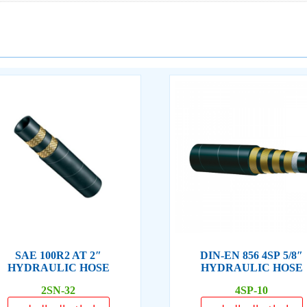
2″ SAE 100R2 AT
5/8″ DIN-EN 856 4SP
HYDRAULIC HOSE
HYDRAULIC HOSE
2SN-32
4SP-10