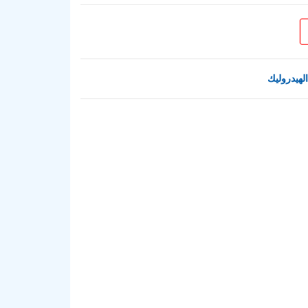
الهيدروليك