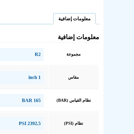
معلومات إضافية
معلومات إضافية
R2
مجموعة
inch 1
مقاس
BAR 165
نظام القياس (BAR)
PSI 2392.5
نظام (PSI)