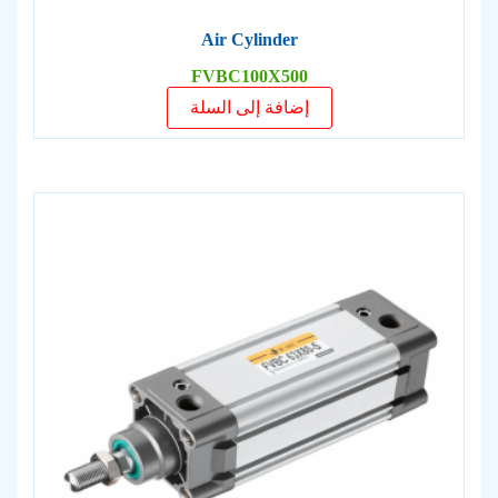
Air Cylinder
FVBC100X500
إضافة إلى السلة