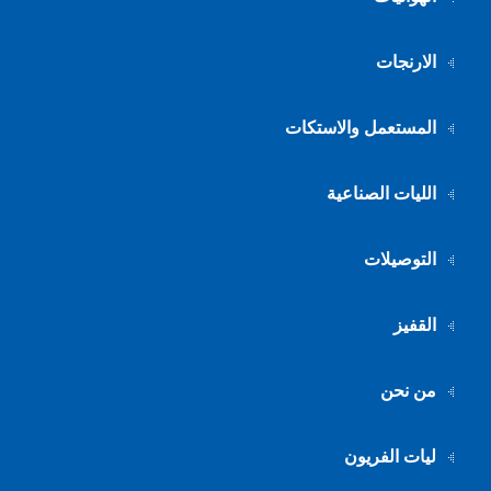
الارنجات
المستعمل والاستكات
الليات الصناعية
التوصيلات
القفيز
من نحن
ليات الفريون