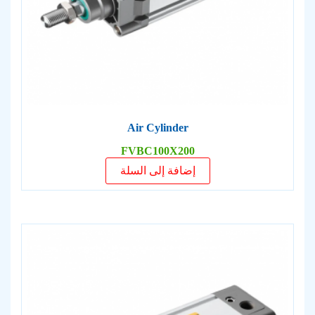
Air Cylinder
FVBC100X200
إضافة إلى السلة