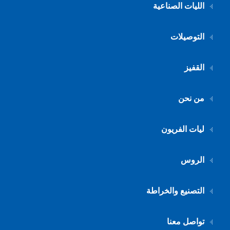
الليات الصناعية
التوصيلات
القفيز
من نحن
ليات الفريون
الروس
التصنيع والخراطة
تواصل معنا