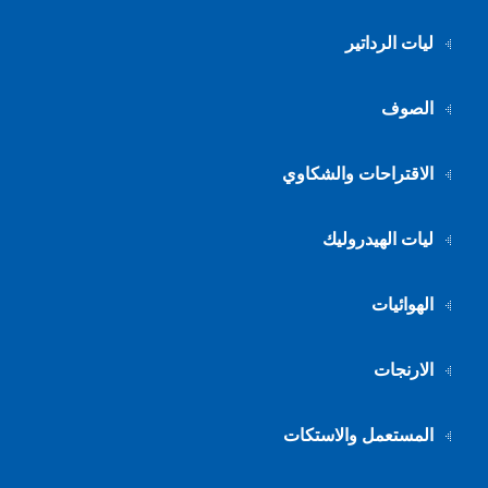
ليات الرداتير
الصوف
الاقتراحات والشكاوي
ليات الهيدروليك
الهوائيات
الارنجات
المستعمل والاستكات