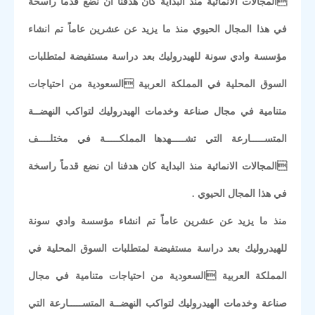
المجالات الانمائية منذ البداية كان هدفنا ان نضع قدماً راسخة
في هذا المجال الحيوي منذ ما يزيد عن عشرين عاماً تم انشاء
مؤسسة وادي سونة للهيدروليك بعد دراسة مستفيضة لمتطلبات
السوق المحلية في المملكة العربية السعودية من احتياجات
متنامية في مجال صناعة وخدمات الهيدروليك لتواكب النهضــة
المتســـــارعة التي تشـــــهدها المملكـــــة في مختلــــف
المجالات الانمائية منذ البداية كان هدفنا ان نضع قدماً راسخة
في هذا المجال الحيوي .
منذ ما يزيد عن عشرين عاماً تم انشاء مؤسسة وادي سونة
للهيدروليك بعد دراسة مستفيضة لمتطلبات السوق المحلية في
المملكة العربية السعودية من احتياجات متنامية في مجال
صناعة وخدمات الهيدروليك لتواكب النهضــة المتســـــارعة التي