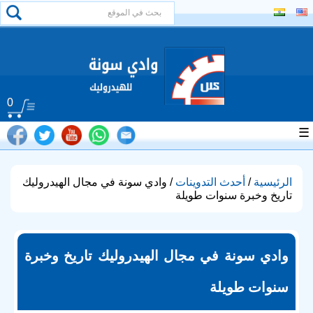
0
☰
الرئيسية
/
أحدث التدوينات
/ وادي سونة في مجال الهيدروليك
تاريخ وخبرة سنوات طويلة
وادي سونة في مجال الهيدروليك تاريخ وخبرة
سنوات طويلة